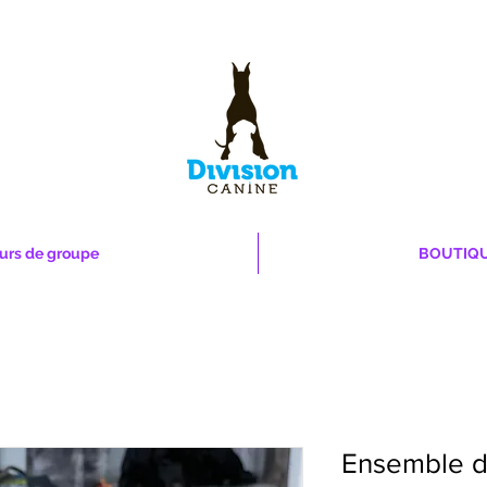
urs de groupe
BOUTIQ
Ensemble d'