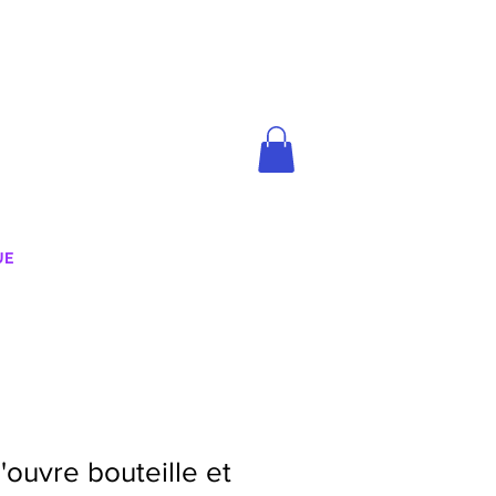
UE
ouvre bouteille et